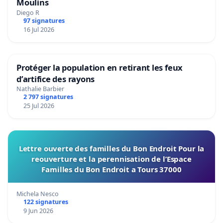
Moulins
Diego R
97 signatures
16 Jul 2026
Protéger la population en retirant les feux
d’artifice des rayons
Nathalie Barbier
2 797 signatures
25 Jul 2026
Lettre ouverte des familles du Bon Endroit Pour la
reouverture et la perennisation de l’Espace
Familles du Bon Endroit a Tours 37000
Michela Nesco
122 signatures
9 Jun 2026