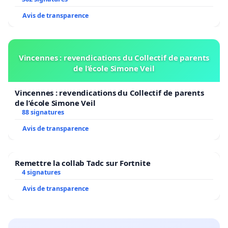
Avis de transparence
Vincennes : revendications du Collectif de parents
de l’école Simone Veil
Vincennes : revendications du Collectif de parents
de l’école Simone Veil
88 signatures
Avis de transparence
Remettre la collab Tadc sur Fortnite
4 signatures
Avis de transparence