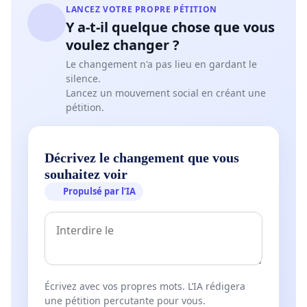
LANCEZ VOTRE PROPRE PÉTITION
Y a-t-il quelque chose que vous
voulez changer ?
Le changement n'a pas lieu en gardant le
silence.
Lancez un mouvement social en créant une
pétition.
Décrivez le changement que vous
souhaitez voir
Propulsé par l’IA
Écrivez avec vos propres mots. L’IA rédigera
une pétition percutante pour vous.