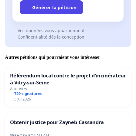
Générer la pétition
Vos données vous appartiennent
Confidentialité dès la conception
Autres pétitions qui pourraient vous intéresser
Référendum local contre le projet d'incinérateur
à Vitry-sur-Seine
Acid-Vitry
729 signatures
5 Jul 2026
Obtenir justice pour Zayneb-Cassandra
SEPHORA BOUALLAM