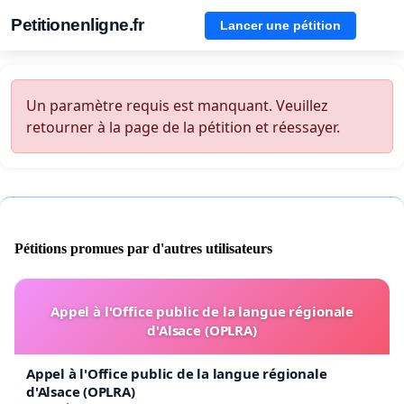
Petitionenligne.fr
Lancer une pétition
Un paramètre requis est manquant. Veuillez
retourner à la page de la pétition et réessayer.
Pétitions promues par d'autres utilisateurs
Appel à l'Office public de la langue régionale
d'Alsace (OPLRA)
Appel à l'Office public de la langue régionale
d'Alsace (OPLRA)