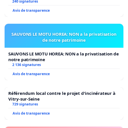
240 signatures
Avis de transparence
SAUVONS LE MOTU HOREA: NON a la privatisation
de notre patrimoine
SAUVONS LE MOTU HOREA: NON a la privatisation de
notre patrimoine
2 136 signatures
Avis de transparence
Référendum local contre le projet d'incinérateur à
Vitry-sur-Seine
729 signatures
Avis de transparence