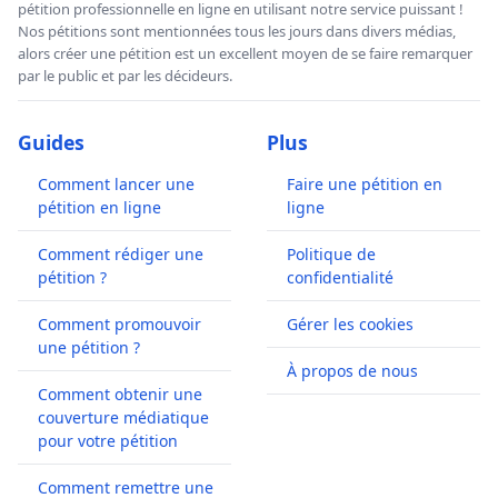
pétition professionnelle en ligne en utilisant notre service puissant !
Nos pétitions sont mentionnées tous les jours dans divers médias,
alors créer une pétition est un excellent moyen de se faire remarquer
par le public et par les décideurs.
Guides
Plus
Comment lancer une
Faire une pétition en
pétition en ligne
ligne
Comment rédiger une
Politique de
pétition ?
confidentialité
Comment promouvoir
Gérer les cookies
une pétition ?
À propos de nous
Comment obtenir une
couverture médiatique
pour votre pétition
Comment remettre une