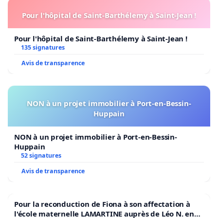
Pour l'hôpital de Saint-Barthélemy à Saint-Jean !
Pour l'hôpital de Saint-Barthélemy à Saint-Jean !
135 signatures
Avis de transparence
NON à un projet immobilier à Port-en-Bessin-
Huppain
NON à un projet immobilier à Port-en-Bessin-
Huppain
52 signatures
Avis de transparence
Pour la reconduction de Fiona à son affectation à
l'école maternelle LAMARTINE auprès de Léo N. en