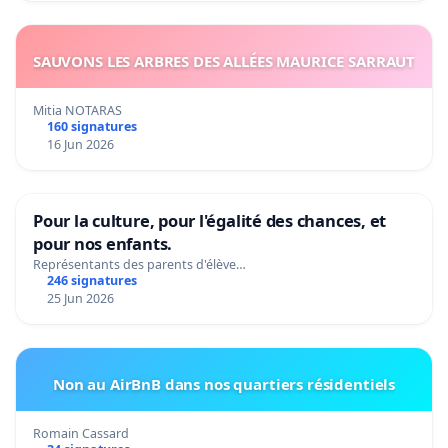
SAUVONS LES ARBRES DES ALLÉES MAURICE SARRAUT
Mitia NOTARAS
160 signatures
16 Jun 2026
Pour la culture, pour l'égalité des chances, et
pour nos enfants.
Représentants des parents d'élève…
246 signatures
25 Jun 2026
Non au AirBnB dans nos quartiers résidentiels
Romain Cassard