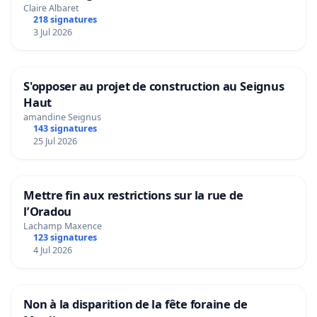
Claire Albaret
218 signatures
3 Jul 2026
S'opposer au projet de construction au Seignus
Haut
amandine Seignus
143 signatures
25 Jul 2026
Mettre fin aux restrictions sur la rue de
l’Oradou
Lachamp Maxence
123 signatures
4 Jul 2026
Non à la disparition de la fête foraine de