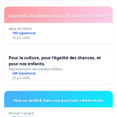
SAUVONS LES ARBRES DES ALLÉES MAURICE SARRAUT
Mitia NOTARAS
160 signatures
16 Jun 2026
Pour la culture, pour l'égalité des chances, et
pour nos enfants.
Représentants des parents d'élève…
246 signatures
25 Jun 2026
Non au AirBnB dans nos quartiers résidentiels
Romain Cassard