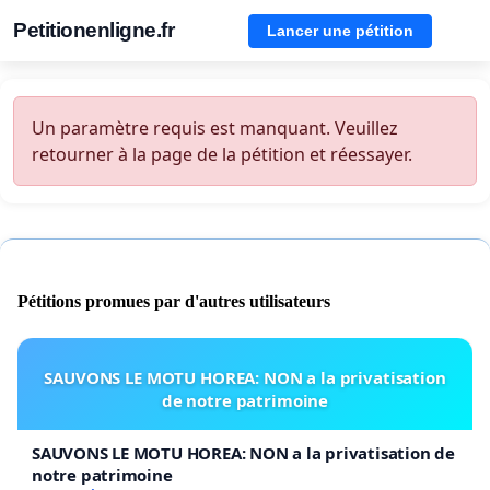
Petitionenligne.fr
Lancer une pétition
Un paramètre requis est manquant. Veuillez
retourner à la page de la pétition et réessayer.
Pétitions promues par d'autres utilisateurs
SAUVONS LE MOTU HOREA: NON a la privatisation
de notre patrimoine
SAUVONS LE MOTU HOREA: NON a la privatisation de
notre patrimoine