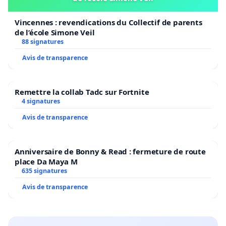
Vincennes : revendications du Collectif de parents
de l’école Simone Veil
88 signatures
Avis de transparence
Remettre la collab Tadc sur Fortnite
4 signatures
Avis de transparence
Anniversaire de Bonny & Read : fermeture de route
place Da Maya M
635 signatures
Avis de transparence