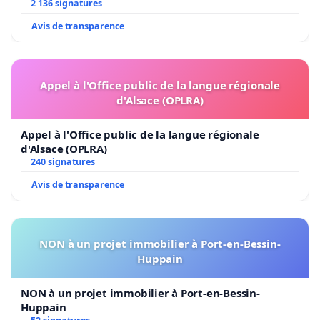
2 136 signatures
Avis de transparence
Appel à l'Office public de la langue régionale
d'Alsace (OPLRA)
Appel à l'Office public de la langue régionale
d'Alsace (OPLRA)
240 signatures
Avis de transparence
NON à un projet immobilier à Port-en-Bessin-
Huppain
NON à un projet immobilier à Port-en-Bessin-
Huppain