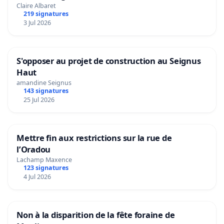
Claire Albaret
219 signatures
3 Jul 2026
S'opposer au projet de construction au Seignus
Haut
amandine Seignus
143 signatures
25 Jul 2026
Mettre fin aux restrictions sur la rue de
l’Oradou
Lachamp Maxence
123 signatures
4 Jul 2026
Non à la disparition de la fête foraine de