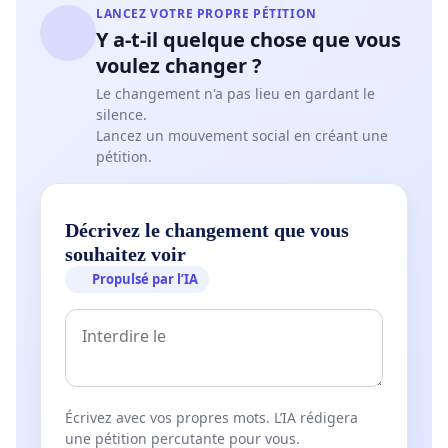
LANCEZ VOTRE PROPRE PÉTITION
Y a-t-il quelque chose que vous
voulez changer ?
Le changement n'a pas lieu en gardant le
silence.
Lancez un mouvement social en créant une
pétition.
Décrivez le changement que vous
souhaitez voir
Propulsé par l’IA
Écrivez avec vos propres mots. L’IA rédigera
une pétition percutante pour vous.