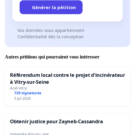
Générer la pétition
Vos données vous appartiennent
Confidentialité dès la conception
Autres pétitions qui pourraient vous intéresser
Référendum local contre le projet d'incinérateur
à Vitry-sur-Seine
Acid-Vitry
729 signatures
5 Jul 2026
Obtenir justice pour Zayneb-Cassandra
SEPHORA BOUALLAM