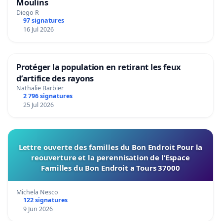
Moulins
Diego R
97 signatures
16 Jul 2026
Protéger la population en retirant les feux
d’artifice des rayons
Nathalie Barbier
2 796 signatures
25 Jul 2026
Lettre ouverte des familles du Bon Endroit Pour la
reouverture et la perennisation de l’Espace
Familles du Bon Endroit a Tours 37000
Michela Nesco
122 signatures
9 Jun 2026