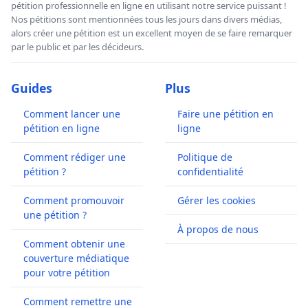
pétition professionnelle en ligne en utilisant notre service puissant !
Nos pétitions sont mentionnées tous les jours dans divers médias,
alors créer une pétition est un excellent moyen de se faire remarquer
par le public et par les décideurs.
Guides
Plus
Comment lancer une
Faire une pétition en
pétition en ligne
ligne
Comment rédiger une
Politique de
pétition ?
confidentialité
Comment promouvoir
Gérer les cookies
une pétition ?
À propos de nous
Comment obtenir une
couverture médiatique
pour votre pétition
Comment remettre une