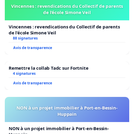
Vincennes : revendications du Collectif de parents
de l’école Simone Veil
Vincennes : revendications du Collectif de parents
de l’école Simone Veil
88 signatures
Avis de transparence
Remettre la collab Tadc sur Fortnite
4 signatures
Avis de transparence
NON à un projet immobilier à Port-en-Bessin-
Huppain
NON à un projet immobilier à Port-en-Bessin-