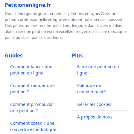
Petitionenligne.fr
Nous hébergeons gratuitement les pétitions en ligne. Créez une
pétition professionnelle en ligne en utilisant notre service puissant !
Nos pétitions sont mentionnées tous les jours dans divers médias,
alors créer une pétition est un excellent moyen de se faire remarquer
par le public et par les décideurs.
Guides
Plus
Comment lancer une
Faire une pétition en
pétition en ligne
ligne
Comment rédiger une
Politique de
pétition ?
confidentialité
Comment promouvoir
Gérer les cookies
une pétition ?
À propos de nous
Comment obtenir une
couverture médiatique