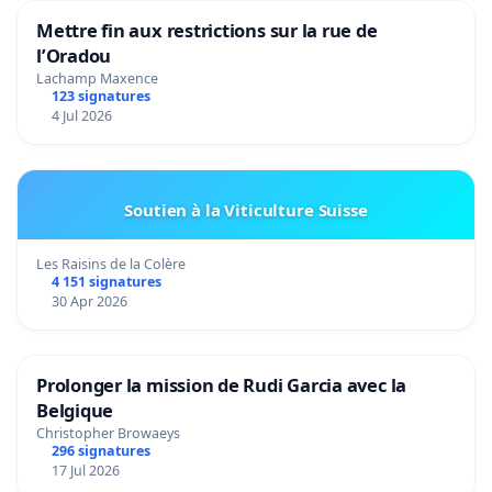
Mettre fin aux restrictions sur la rue de
l’Oradou
Lachamp Maxence
123 signatures
4 Jul 2026
Soutien à la Viticulture Suisse
Les Raisins de la Colère
4 151 signatures
30 Apr 2026
Prolonger la mission de Rudi Garcia avec la
Belgique
Christopher Browaeys
296 signatures
17 Jul 2026