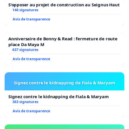
S'opposer au projet de construction au Seignus Haut
146 signatures
Avis de transparence
Anniversaire de Bonny & Read : fermeture de route
place Da Maya M
637 signatures
Avis de transparence
Signez contre le kidnapping de Fiala & Maryam
Signez contre le kidnapping de Fiala & Maryam
363 signatures
Avis de transparence