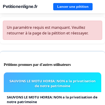
Petitionenligne.fr
Lancer une pétition
Un paramètre requis est manquant. Veuillez
retourner à la page de la pétition et réessayer.
Pétitions promues par d'autres utilisateurs
SAUVONS LE MOTU HOREA: NON a la privatisation
de notre patrimoine
SAUVONS LE MOTU HOREA: NON a la privatisation de
notre patrimoine