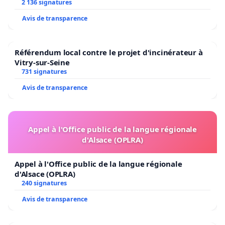
2 136 signatures
Avis de transparence
Référendum local contre le projet d'incinérateur à
Vitry-sur-Seine
731 signatures
Avis de transparence
Appel à l'Office public de la langue régionale
d'Alsace (OPLRA)
Appel à l'Office public de la langue régionale
d'Alsace (OPLRA)
240 signatures
Avis de transparence