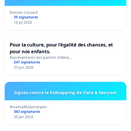
Romain Cassard
35 signatures
18 Jul 2026
Pour la culture, pour l'égalité des chances, et
pour nos enfants.
Représentants des parents d'élève…
247 signatures
25 Jun 2026
Signez contre le kidnapping de Fiala & Maryam
#mama4fialamaryam
363 signatures
20 Jan 2024