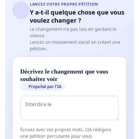
LANCEZ VOTRE PROPRE PÉTITION
Y a-t-il quelque chose que vous
voulez changer ?
Le changement n'a pas lieu en gardant le
silence.
Lancez un mouvement social en créant une
pétition.
Décrivez le changement que vous
souhaitez voir
Propulsé par l’IA
Écrivez avec vos propres mots. L’IA rédigera
une pétition percutante pour vous.