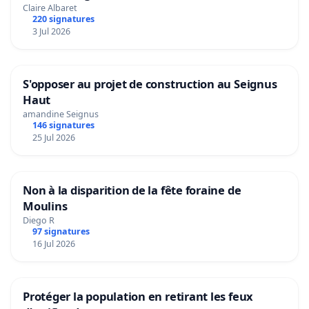
Claire Albaret
220 signatures
3 Jul 2026
S'opposer au projet de construction au Seignus
Haut
amandine Seignus
146 signatures
25 Jul 2026
Non à la disparition de la fête foraine de
Moulins
Diego R
97 signatures
16 Jul 2026
Protéger la population en retirant les feux