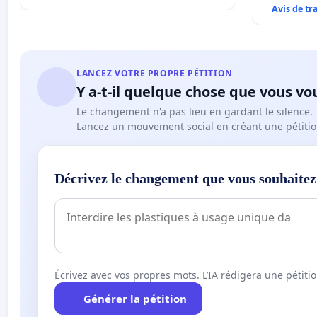
Avis de t
LANCEZ VOTRE PROPRE PÉTITION
Y a-t-il quelque chose que vous vo
Le changement n'a pas lieu en gardant le silence.
Lancez un mouvement social en créant une pétitio
Décrivez le changement que vous souhaitez
Écrivez avec vos propres mots. L’IA rédigera une pétiti
Générer la pétition