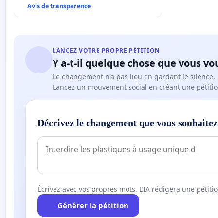
Avis de transparence
LANCEZ VOTRE PROPRE PÉTITION
Y a-t-il quelque chose que vous vo
Le changement n'a pas lieu en gardant le silence.
Lancez un mouvement social en créant une pétitio
Décrivez le changement que vous souhaitez
Écrivez avec vos propres mots. L’IA rédigera une pétiti
Générer la pétition