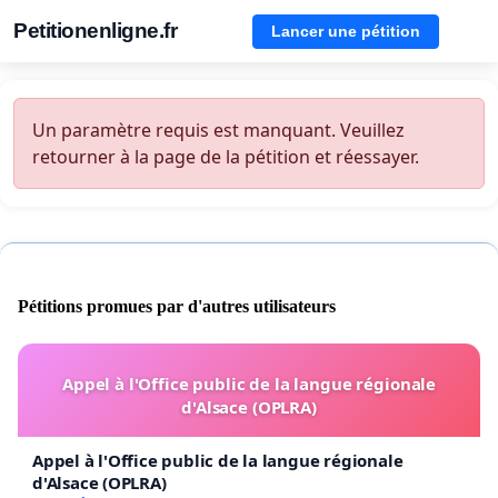
Petitionenligne.fr
Lancer une pétition
Un paramètre requis est manquant. Veuillez
retourner à la page de la pétition et réessayer.
Pétitions promues par d'autres utilisateurs
Appel à l'Office public de la langue régionale
d'Alsace (OPLRA)
Appel à l'Office public de la langue régionale
d'Alsace (OPLRA)