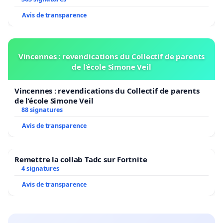
Avis de transparence
Vincennes : revendications du Collectif de parents
de l’école Simone Veil
Vincennes : revendications du Collectif de parents
de l’école Simone Veil
88 signatures
Avis de transparence
Remettre la collab Tadc sur Fortnite
4 signatures
Avis de transparence