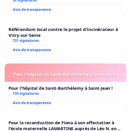
52 signatures
Avis de transparence
Référendum local contre le projet d'incinérateur à
Vitry-sur-Seine
731 signatures
Avis de transparence
Pour l'hôpital de Saint-Barthélemy à Saint-Jean !
Pour l'hôpital de Saint-Barthélemy à Saint-Jean !
135 signatures
Avis de transparence
Pour la reconduction de Fiona à son affectation à
l'école maternelle LAMARTINE auprès de Léo N. en