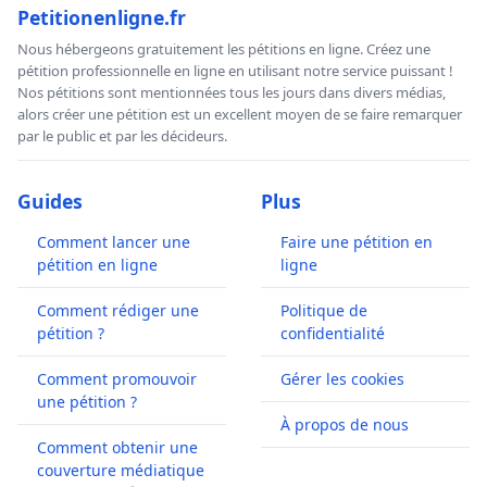
Petitionenligne.fr
Nous hébergeons gratuitement les pétitions en ligne. Créez une
pétition professionnelle en ligne en utilisant notre service puissant !
Nos pétitions sont mentionnées tous les jours dans divers médias,
alors créer une pétition est un excellent moyen de se faire remarquer
par le public et par les décideurs.
Guides
Plus
Comment lancer une
Faire une pétition en
pétition en ligne
ligne
Comment rédiger une
Politique de
pétition ?
confidentialité
Comment promouvoir
Gérer les cookies
une pétition ?
À propos de nous
Comment obtenir une
couverture médiatique