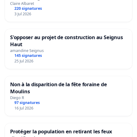
Claire Albaret
220 signatures
3 Jul 2026
S'opposer au projet de construction au Seignus
Haut
amandine Seignus
145 signatures
25 Jul 2026
Non à la disparition de la fête foraine de
Moulins
Diego R
97 signatures
16 Jul 2026
Protéger la population en retirant les feux