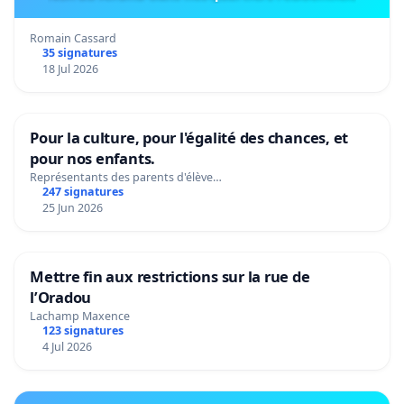
Romain Cassard
35 signatures
18 Jul 2026
Pour la culture, pour l'égalité des chances, et
pour nos enfants.
Représentants des parents d'élève…
247 signatures
25 Jun 2026
Mettre fin aux restrictions sur la rue de
l’Oradou
Lachamp Maxence
123 signatures
4 Jul 2026