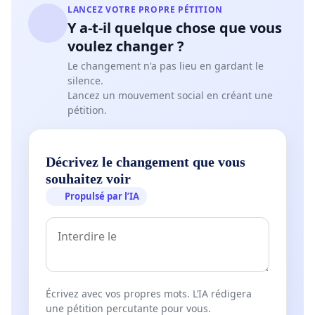
LANCEZ VOTRE PROPRE PÉTITION
Y a-t-il quelque chose que vous
voulez changer ?
Le changement n'a pas lieu en gardant le
silence.
Lancez un mouvement social en créant une
pétition.
Décrivez le changement que vous
souhaitez voir
Propulsé par l’IA
Écrivez avec vos propres mots. L’IA rédigera
une pétition percutante pour vous.