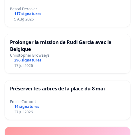
Pascal Derosier
117 signatures
5 Aug 2026
Prolonger la mission de Rudi Garcia avec la
Belgique
Christopher Browaeys
296 signatures
17 Jul 2026
Préserver les arbres de la place du 8 mai
Emilie Comont
14 signatures
27 Jul 2026