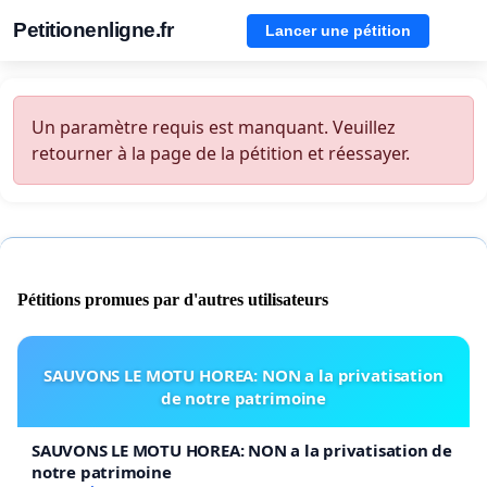
Petitionenligne.fr
Lancer une pétition
Un paramètre requis est manquant. Veuillez
retourner à la page de la pétition et réessayer.
Pétitions promues par d'autres utilisateurs
SAUVONS LE MOTU HOREA: NON a la privatisation
de notre patrimoine
SAUVONS LE MOTU HOREA: NON a la privatisation de
notre patrimoine