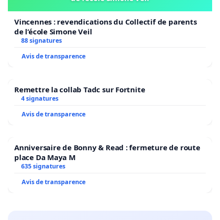
Vincennes : revendications du Collectif de parents
de l’école Simone Veil
88 signatures
Avis de transparence
Remettre la collab Tadc sur Fortnite
4 signatures
Avis de transparence
Anniversaire de Bonny & Read : fermeture de route
place Da Maya M
635 signatures
Avis de transparence