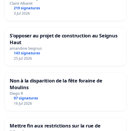
Claire Albaret
219 signatures
3 Jul 2026
S'opposer au projet de construction au Seignus
Haut
amandine Seignus
143 signatures
25 Jul 2026
Non à la disparition de la fête foraine de
Moulins
Diego R
97 signatures
16 Jul 2026
Mettre fin aux restrictions sur la rue de