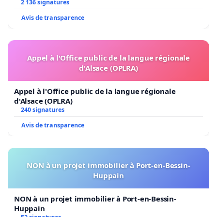
2 136 signatures
Avis de transparence
Appel à l'Office public de la langue régionale
d'Alsace (OPLRA)
Appel à l'Office public de la langue régionale
d'Alsace (OPLRA)
240 signatures
Avis de transparence
NON à un projet immobilier à Port-en-Bessin-
Huppain
NON à un projet immobilier à Port-en-Bessin-
Huppain