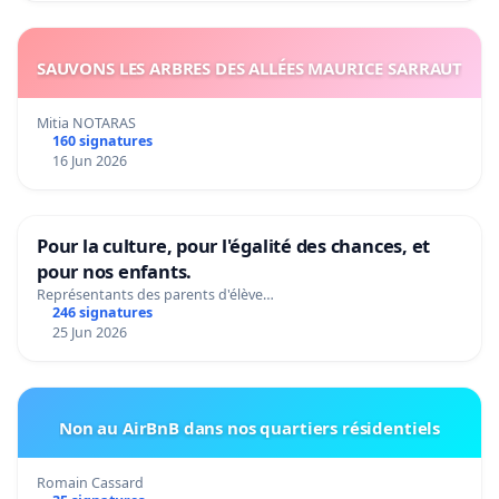
SAUVONS LES ARBRES DES ALLÉES MAURICE SARRAUT
Mitia NOTARAS
160 signatures
16 Jun 2026
Pour la culture, pour l'égalité des chances, et
pour nos enfants.
Représentants des parents d'élève…
246 signatures
25 Jun 2026
Non au AirBnB dans nos quartiers résidentiels
Romain Cassard