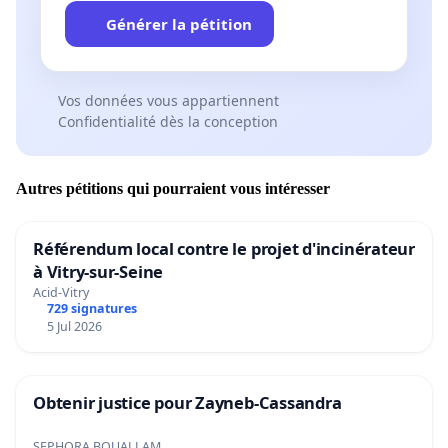
Générer la pétition
Vos données vous appartiennent
Confidentialité dès la conception
Autres pétitions qui pourraient vous intéresser
Référendum local contre le projet d'incinérateur
à Vitry-sur-Seine
Acid-Vitry
729 signatures
5 Jul 2026
Obtenir justice pour Zayneb-Cassandra
SEPHORA BOUALLAM