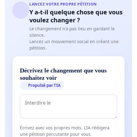
LANCEZ VOTRE PROPRE PÉTITION
Y a-t-il quelque chose que vous
voulez changer ?
Le changement n'a pas lieu en gardant le
silence.
Lancez un mouvement social en créant une
pétition.
Décrivez le changement que vous
souhaitez voir
Propulsé par l’IA
Écrivez avec vos propres mots. L’IA rédigera
une pétition percutante pour vous.