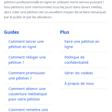
pétition professionnelle en ligne en utilisant notre service puissant !
Nos pétitions sont mentionnées tous les jours dans divers médias,
alors créer une pétition est un excellent moyen de se faire remarquer
par le public et par les décideurs.
Guides
Plus
Comment lancer une
Faire une pétition en
pétition en ligne
ligne
Comment rédiger une
Politique de
pétition ?
confidentialité
Comment promouvoir
Gérer les cookies
une pétition ?
À propos de nous
Comment obtenir une
couverture médiatique
pour votre pétition
Comment remettre une