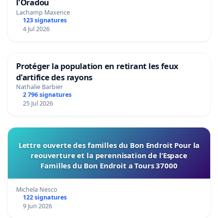
l’Oradou
Lachamp Maxence
123 signatures
4 Jul 2026
Protéger la population en retirant les feux
d’artifice des rayons
Nathalie Barbier
2 796 signatures
25 Jul 2026
Lettre ouverte des familles du Bon Endroit Pour la
reouverture et la perennisation de l’Espace
Familles du Bon Endroit a Tours 37000
Michela Nesco
122 signatures
9 Jun 2026