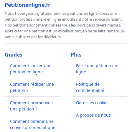
Petitionenligne.fr
Nous hébergeons gratuitement les pétitions en ligne. Créez une
pétition professionnelle en ligne en utilisant notre service puissant !
Nos pétitions sont mentionnées tous les jours dans divers médias,
alors créer une pétition est un excellent moyen de se faire remarquer
par le public et par les décideurs.
Guides
Plus
Comment lancer une
Faire une pétition en
pétition en ligne
ligne
Comment rédiger une
Politique de
pétition ?
confidentialité
Comment promouvoir
Gérer les cookies
une pétition ?
À propos de nous
Comment obtenir une
couverture médiatique