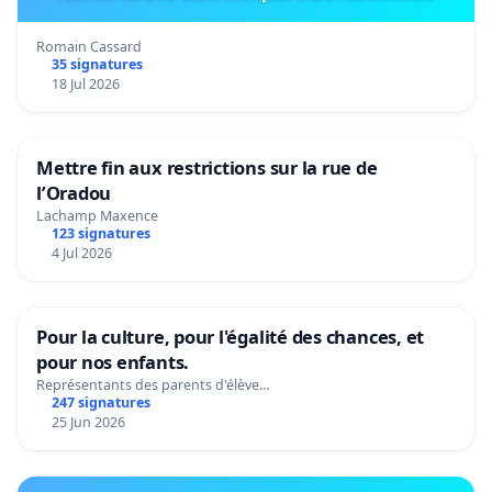
Romain Cassard
35 signatures
18 Jul 2026
Mettre fin aux restrictions sur la rue de
l’Oradou
Lachamp Maxence
123 signatures
4 Jul 2026
Pour la culture, pour l'égalité des chances, et
pour nos enfants.
Représentants des parents d'élève…
247 signatures
25 Jun 2026