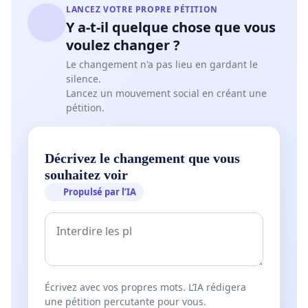
LANCEZ VOTRE PROPRE PÉTITION
Y a-t-il quelque chose que vous
voulez changer ?
Le changement n'a pas lieu en gardant le
silence.
Lancez un mouvement social en créant une
pétition.
Décrivez le changement que vous
souhaitez voir
Propulsé par l’IA
Écrivez avec vos propres mots. L’IA rédigera
une pétition percutante pour vous.