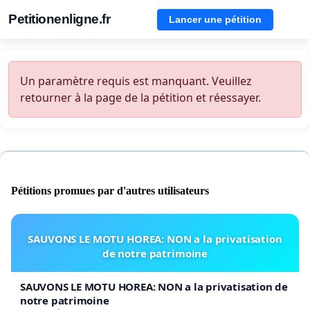
Petitionenligne.fr
Lancer une pétition
Un paramètre requis est manquant. Veuillez
retourner à la page de la pétition et réessayer.
Pétitions promues par d'autres utilisateurs
SAUVONS LE MOTU HOREA: NON a la privatisation
de notre patrimoine
SAUVONS LE MOTU HOREA: NON a la privatisation de
notre patrimoine