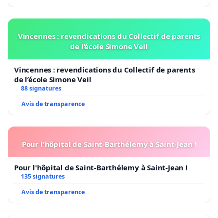
Vincennes : revendications du Collectif de parents
de l’école Simone Veil
Vincennes : revendications du Collectif de parents
de l’école Simone Veil
88 signatures
Avis de transparence
Pour l'hôpital de Saint-Barthélemy à Saint-Jean !
Pour l'hôpital de Saint-Barthélemy à Saint-Jean !
135 signatures
Avis de transparence