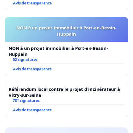
Avis de transparence
NON à un projet immobilier à Port-en-Bessin-
Huppain
NON à un projet immobilier à Port-en-Bessin-
Huppain
52 signatures
Avis de transparence
Référendum local contre le projet d'incinérateur à
Vitry-sur-Seine
731 signatures
Avis de transparence