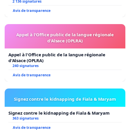
2 136 signatures
Avis de transparence
Appel à l'Office public de la langue régionale
d'Alsace (OPLRA)
Appel à l'Office public de la langue régionale
d'Alsace (OPLRA)
240 signatures
Avis de transparence
Signez contre le kidnapping de Fiala & Maryam
Signez contre le kidnapping de Fiala & Maryam
363 signatures
Avis de transparence