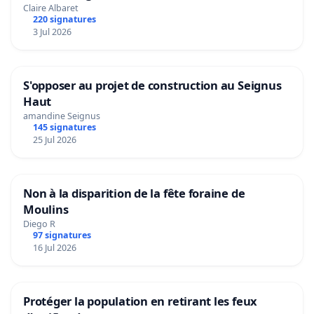
Claire Albaret
220 signatures
3 Jul 2026
S'opposer au projet de construction au Seignus
Haut
amandine Seignus
145 signatures
25 Jul 2026
Non à la disparition de la fête foraine de
Moulins
Diego R
97 signatures
16 Jul 2026
Protéger la population en retirant les feux