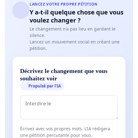
LANCEZ VOTRE PROPRE PÉTITION
Y a-t-il quelque chose que vous
voulez changer ?
Le changement n'a pas lieu en gardant le
silence.
Lancez un mouvement social en créant une
pétition.
Décrivez le changement que vous
souhaitez voir
Propulsé par l’IA
Écrivez avec vos propres mots. L’IA rédigera
une pétition percutante pour vous.