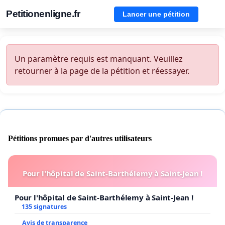
Petitionenligne.fr
Lancer une pétition
Un paramètre requis est manquant. Veuillez
retourner à la page de la pétition et réessayer.
Pétitions promues par d'autres utilisateurs
Pour l'hôpital de Saint-Barthélemy à Saint-Jean !
Pour l'hôpital de Saint-Barthélemy à Saint-Jean !
135 signatures
Avis de transparence