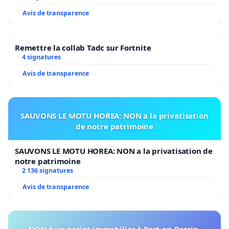
Avis de transparence
Remettre la collab Tadc sur Fortnite
4 signatures
Avis de transparence
SAUVONS LE MOTU HOREA: NON a la privatisation
de notre patrimoine
SAUVONS LE MOTU HOREA: NON a la privatisation de
notre patrimoine
2 136 signatures
Avis de transparence