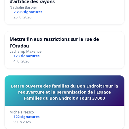
d’artifice des rayons
Nathalie Barbier
2 796 signatures
25 Jul 2026
Mettre fin aux restrictions sur la rue de
l’Oradou
Lachamp Maxence
123 signatures
4 Jul 2026
Lettre ouverte des familles du Bon Endroit Pour la
reouverture et la perennisation de l’Espace
Familles du Bon Endroit a Tours 37000
Michela Nesco
122 signatures
9 Jun 2026