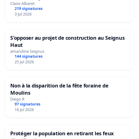
Claire Albaret
219 signatures
3 Jul 2026
S'opposer au projet de construction au Seignus
Haut
amandine Seignus
144 signatures
25 Jul 2026
Non à la disparition de la fête foraine de
Moulins
Diego R
97 signatures
16 Jul 2026
Protéger la population en retirant les feux