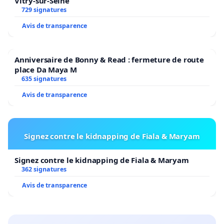
Vitry-sur-Seine
729 signatures
Avis de transparence
Anniversaire de Bonny & Read : fermeture de route
place Da Maya M
635 signatures
Avis de transparence
Signez contre le kidnapping de Fiala & Maryam
Signez contre le kidnapping de Fiala & Maryam
362 signatures
Avis de transparence