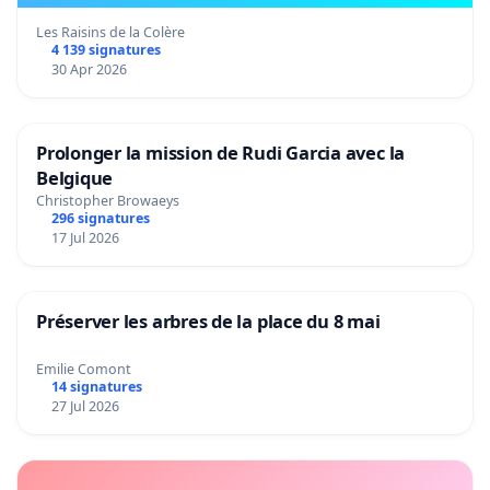
Les Raisins de la Colère
4 139 signatures
30 Apr 2026
Prolonger la mission de Rudi Garcia avec la
Belgique
Christopher Browaeys
296 signatures
17 Jul 2026
Préserver les arbres de la place du 8 mai
Emilie Comont
14 signatures
27 Jul 2026