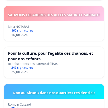
SAUVONS LES ARBRES DES ALLÉES MAURICE SARRAUT
Mitia NOTARAS
160 signatures
16 Jun 2026
Pour la culture, pour l'égalité des chances, et
pour nos enfants.
Représentants des parents d'élève…
247 signatures
25 Jun 2026
Non au AirBnB dans nos quartiers résidentiels
Romain Cassard