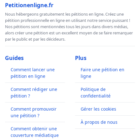
Petitionenligne.fr
Nous hébergeons gratuitement les pétitions en ligne. Créez une
pétition professionnelle en ligne en utilisant notre service puissant !
Nos pétitions sont mentionnées tous les jours dans divers médias,
alors créer une pétition est un excellent moyen de se faire remarquer
par le public et par les décideurs.
Guides
Plus
Comment lancer une
Faire une pétition en
pétition en ligne
ligne
Comment rédiger une
Politique de
pétition ?
confidentialité
Comment promouvoir
Gérer les cookies
une pétition ?
À propos de nous
Comment obtenir une
couverture médiatique