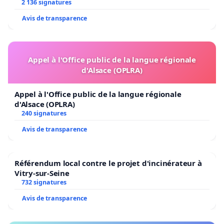
2 136 signatures
Avis de transparence
Appel à l'Office public de la langue régionale
d'Alsace (OPLRA)
Appel à l'Office public de la langue régionale
d'Alsace (OPLRA)
240 signatures
Avis de transparence
Référendum local contre le projet d'incinérateur à
Vitry-sur-Seine
732 signatures
Avis de transparence