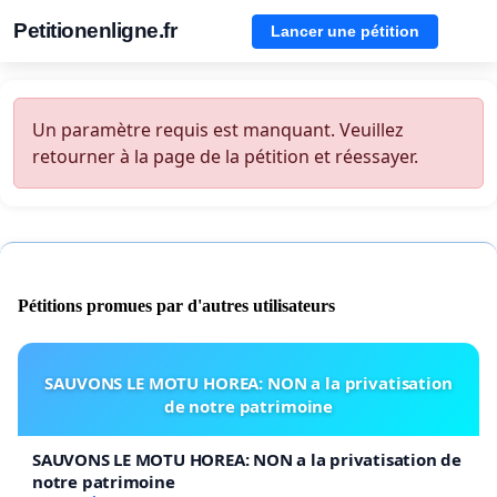
Petitionenligne.fr
Lancer une pétition
Un paramètre requis est manquant. Veuillez
retourner à la page de la pétition et réessayer.
Pétitions promues par d'autres utilisateurs
SAUVONS LE MOTU HOREA: NON a la privatisation
de notre patrimoine
SAUVONS LE MOTU HOREA: NON a la privatisation de
notre patrimoine