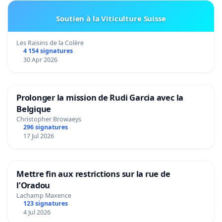
Soutien à la Viticulture Suisse
Les Raisins de la Colère
4 154 signatures
30 Apr 2026
Prolonger la mission de Rudi Garcia avec la
Belgique
Christopher Browaeys
296 signatures
17 Jul 2026
Mettre fin aux restrictions sur la rue de
l’Oradou
Lachamp Maxence
123 signatures
4 Jul 2026