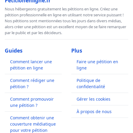
Petitionenligne.fr
Nous hébergeons gratuitement les pétitions en ligne. Créez une
pétition professionnelle en ligne en utilisant notre service puissant !
Nos pétitions sont mentionnées tous les jours dans divers médias,
alors créer une pétition est un excellent moyen de se faire remarquer
par le public et par les décideurs.
Guides
Plus
Comment lancer une
Faire une pétition en
pétition en ligne
ligne
Comment rédiger une
Politique de
pétition ?
confidentialité
Comment promouvoir
Gérer les cookies
une pétition ?
À propos de nous
Comment obtenir une
couverture médiatique
pour votre pétition