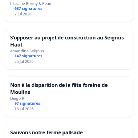
Librairie Bonny & Read
637 signatures
7 Jul 2026
S'opposer au projet de construction au Seignus
Haut
amandine Seignus
147 signatures
25 Jul 2026
Non à la disparition de la fête foraine de
Moulins
Diego R
97 signatures
16 Jul 2026
Sauvons notre ferme pallsade