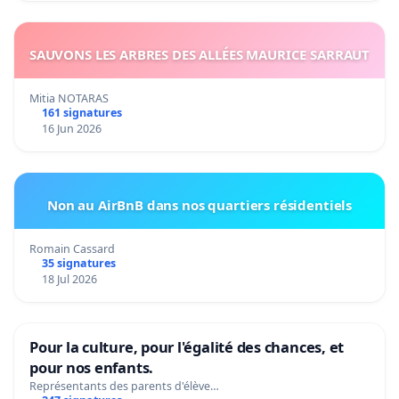
SAUVONS LES ARBRES DES ALLÉES MAURICE SARRAUT
Mitia NOTARAS
161 signatures
16 Jun 2026
Non au AirBnB dans nos quartiers résidentiels
Romain Cassard
35 signatures
18 Jul 2026
Pour la culture, pour l'égalité des chances, et
pour nos enfants.
Représentants des parents d'élève…