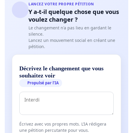
LANCEZ VOTRE PROPRE PÉTITION
Y a-t-il quelque chose que vous
voulez changer ?
Le changement n'a pas lieu en gardant le
silence.
Lancez un mouvement social en créant une
pétition.
Décrivez le changement que vous
souhaitez voir
Propulsé par l’IA
Écrivez avec vos propres mots. L’IA rédigera
une pétition percutante pour vous.