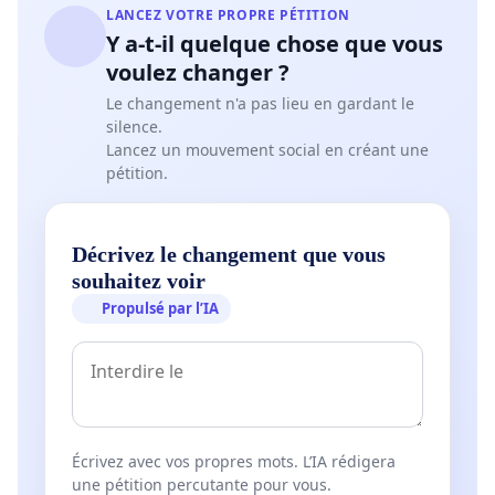
LANCEZ VOTRE PROPRE PÉTITION
Y a-t-il quelque chose que vous
voulez changer ?
Le changement n'a pas lieu en gardant le
silence.
Lancez un mouvement social en créant une
pétition.
Décrivez le changement que vous
souhaitez voir
Propulsé par l’IA
Écrivez avec vos propres mots. L’IA rédigera
une pétition percutante pour vous.