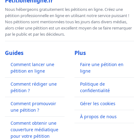
Petitionenligne.fr
Nous hébergeons gratuitement les pétitions en ligne. Créez une
pétition professionnelle en ligne en utilisant notre service puissant !
Nos pétitions sont mentionnées tous les jours dans divers médias,
alors créer une pétition est un excellent moyen de se faire remarquer
par le public et par les décideurs.
Guides
Plus
Comment lancer une
Faire une pétition en
pétition en ligne
ligne
Comment rédiger une
Politique de
pétition ?
confidentialité
Comment promouvoir
Gérer les cookies
une pétition ?
À propos de nous
Comment obtenir une
couverture médiatique
pour votre pétition