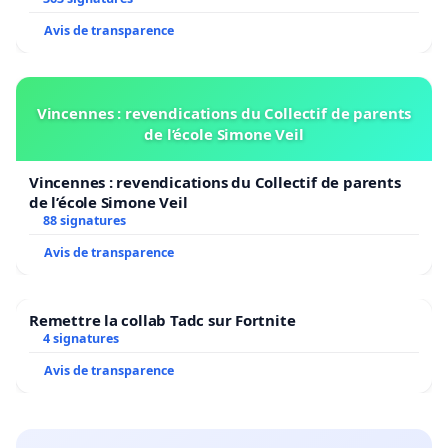
Avis de transparence
Vincennes : revendications du Collectif de parents
de l’école Simone Veil
Vincennes : revendications du Collectif de parents
de l’école Simone Veil
88 signatures
Avis de transparence
Remettre la collab Tadc sur Fortnite
4 signatures
Avis de transparence