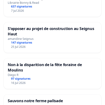
Librairie Bonny & Read
637 signatures
7 Jul 2026
S'opposer au projet de construction au Seignus
Haut
amandine Seignus
147 signatures
25 Jul 2026
Non à la disparition de la fête foraine de
Moulins
Diego R
97 signatures
16 Jul 2026
Sauvons notre ferme pallsade