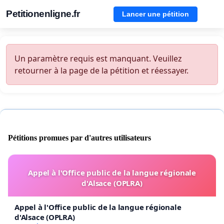
Petitionenligne.fr
Lancer une pétition
Un paramètre requis est manquant. Veuillez
retourner à la page de la pétition et réessayer.
Pétitions promues par d'autres utilisateurs
Appel à l'Office public de la langue régionale
d'Alsace (OPLRA)
Appel à l'Office public de la langue régionale
d'Alsace (OPLRA)