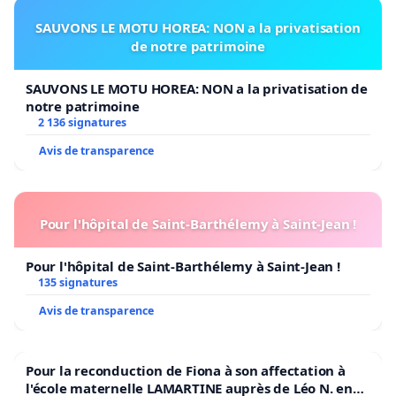
SAUVONS LE MOTU HOREA: NON a la privatisation
de notre patrimoine
SAUVONS LE MOTU HOREA: NON a la privatisation de
notre patrimoine
2 136 signatures
Avis de transparence
Pour l'hôpital de Saint-Barthélemy à Saint-Jean !
Pour l'hôpital de Saint-Barthélemy à Saint-Jean !
135 signatures
Avis de transparence
Pour la reconduction de Fiona à son affectation à
l'école maternelle LAMARTINE auprès de Léo N. en