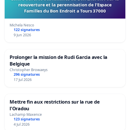
reouverture et la perennisation de l’Espace
Familles du Bon Endroit a Tours 37000
Michela Nesco
122 signatures
9 Jun 2026
Prolonger la mission de Rudi Garcia avec la
Belgique
Christopher Browaeys
296 signatures
17 Jul 2026
Mettre fin aux restrictions sur la rue de
l’Oradou
Lachamp Maxence
123 signatures
4 Jul 2026