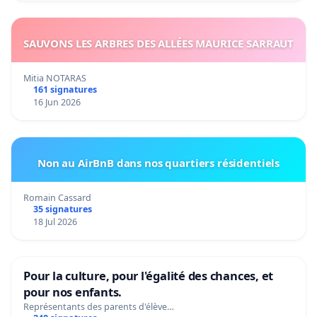
SAUVONS LES ARBRES DES ALLÉES MAURICE SARRAUT
Mitia NOTARAS
161 signatures
16 Jun 2026
Non au AirBnB dans nos quartiers résidentiels
Romain Cassard
35 signatures
18 Jul 2026
Pour la culture, pour l'égalité des chances, et
pour nos enfants.
Représentants des parents d'élève…