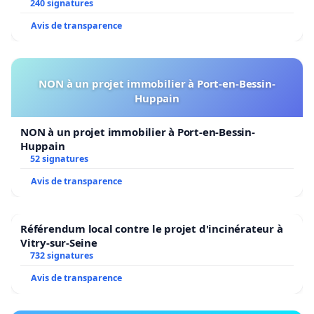
240 signatures
Avis de transparence
NON à un projet immobilier à Port-en-Bessin-
Huppain
NON à un projet immobilier à Port-en-Bessin-
Huppain
52 signatures
Avis de transparence
Référendum local contre le projet d'incinérateur à
Vitry-sur-Seine
732 signatures
Avis de transparence