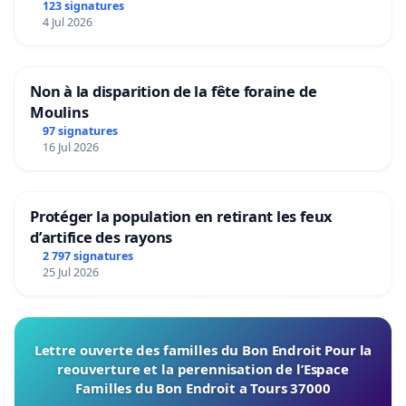
123 signatures
4 Jul 2026
Non à la disparition de la fête foraine de
Moulins
97 signatures
16 Jul 2026
Protéger la population en retirant les feux
d’artifice des rayons
2 797 signatures
25 Jul 2026
Lettre ouverte des familles du Bon Endroit Pour la
reouverture et la perennisation de l’Espace
Familles du Bon Endroit a Tours 37000