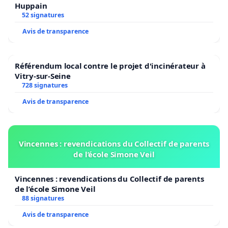
Huppain
52 signatures
Avis de transparence
Référendum local contre le projet d'incinérateur à
Vitry-sur-Seine
728 signatures
Avis de transparence
Vincennes : revendications du Collectif de parents
de l’école Simone Veil
Vincennes : revendications du Collectif de parents
de l’école Simone Veil
88 signatures
Avis de transparence