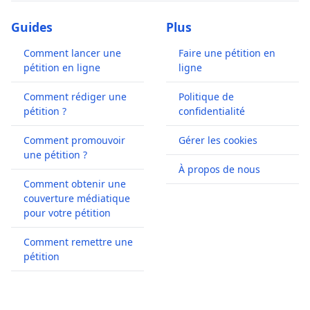
Guides
Plus
Comment lancer une
Faire une pétition en
pétition en ligne
ligne
Comment rédiger une
Politique de
pétition ?
confidentialité
Comment promouvoir
Gérer les cookies
une pétition ?
À propos de nous
Comment obtenir une
couverture médiatique
pour votre pétition
Comment remettre une
pétition