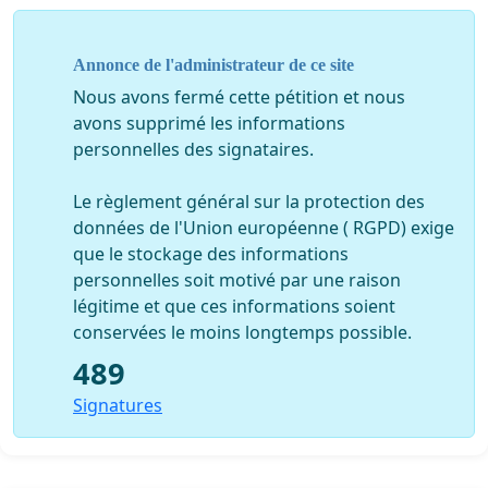
Annonce de l'administrateur de ce site
Nous avons fermé cette pétition et nous
avons supprimé les informations
personnelles des signataires.
Le règlement général sur la protection des
données de l'Union européenne ( RGPD) exige
que le stockage des informations
personnelles soit motivé par une raison
légitime et que ces informations soient
conservées le moins longtemps possible.
489
Signatures