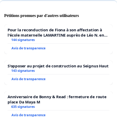
Pétitions promues par d'autres utilisateurs
Pour la reconduction de Fiona à son affectation à
l'école maternelle LAMARTINE auprès de Léo N. en
2026/2027
144 signatures
Avis de transparence
S'opposer au projet de construction au Seignus Haut
143 signatures
Avis de transparence
Anniversaire de Bonny & Read : fermeture de route
place Da Maya M
635 signatures
Avis de transparence