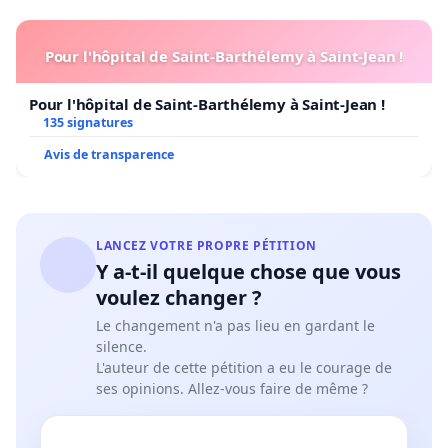
Pour l'hôpital de Saint-Barthélemy à Saint-Jean !
Pour l'hôpital de Saint-Barthélemy à Saint-Jean !
135 signatures
Avis de transparence
LANCEZ VOTRE PROPRE PÉTITION
Y a-t-il quelque chose que vous
voulez changer ?
Le changement n'a pas lieu en gardant le
silence.
L'auteur de cette pétition a eu le courage de
ses opinions. Allez-vous faire de même ?