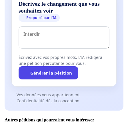
Décrivez le changement que vous
souhaitez voir
Propulsé par l’IA
Écrivez avec vos propres mots. L’IA rédigera
une pétition percutante pour vous.
Générer la pétition
Vos données vous appartiennent
Confidentialité dès la conception
Autres pétitions qui pourraient vous intéresser