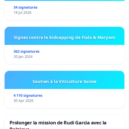
34 signatures
18 Jul 2026
Signez contre le kidnapping de Fiala & Maryam
362 signatures
20 Jan 2024
Soutien à la Viticulture Suisse
4 110 signatures
30 Apr 2026
Prolonger la mission de Rudi Garcia avec la