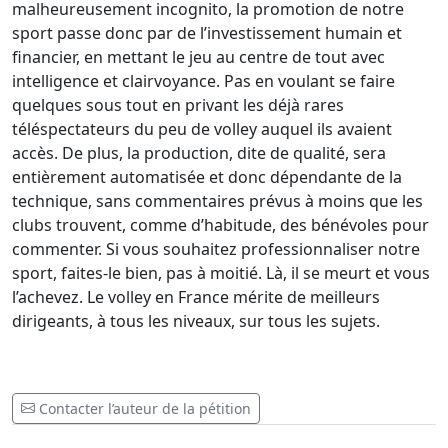
malheureusement incognito, la promotion de notre
sport passe donc par de l’investissement humain et
financier, en mettant le jeu au centre de tout avec
intelligence et clairvoyance. Pas en voulant se faire
quelques sous tout en privant les déjà rares
téléspectateurs du peu de volley auquel ils avaient
accès. De plus, la production, dite de qualité, sera
entièrement automatisée et donc dépendante de la
technique, sans commentaires prévus à moins que les
clubs trouvent, comme d’habitude, des bénévoles pour
commenter. Si vous souhaitez professionnaliser notre
sport, faites-le bien, pas à moitié. Là, il se meurt et vous
l’achevez. Le volley en France mérite de meilleurs
dirigeants, à tous les niveaux, sur tous les sujets.
Contacter l’auteur de la pétition