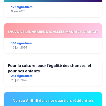
122 signatures
9 Jun 2026
SAUVONS LES ARBRES DES ALLÉES MAURICE SARRAUT
160 signatures
16 Jun 2026
Pour la culture, pour l'égalité des chances, et
pour nos enfants.
243 signatures
25 Jun 2026
Non au AirBnB dans nos quartiers résidentiels