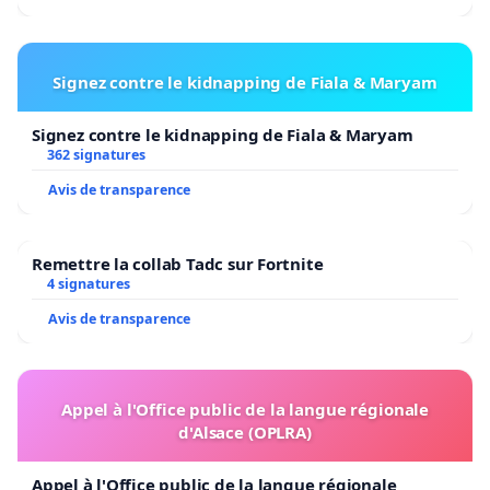
Signez contre le kidnapping de Fiala & Maryam
Signez contre le kidnapping de Fiala & Maryam
362 signatures
Avis de transparence
Remettre la collab Tadc sur Fortnite
4 signatures
Avis de transparence
Appel à l'Office public de la langue régionale
d'Alsace (OPLRA)
Appel à l'Office public de la langue régionale