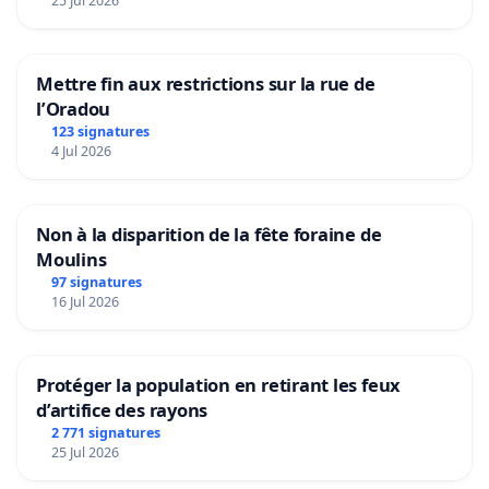
25 Jul 2026
Mettre fin aux restrictions sur la rue de
l’Oradou
123 signatures
4 Jul 2026
Non à la disparition de la fête foraine de
Moulins
97 signatures
16 Jul 2026
Protéger la population en retirant les feux
d’artifice des rayons
2 771 signatures
25 Jul 2026