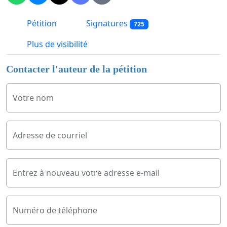
Pétition
Signatures
725
Plus de visibilité
Contacter l'auteur de la pétition
Votre nom
Adresse de courriel
Entrez à nouveau votre adresse e-mail
Numéro de téléphone