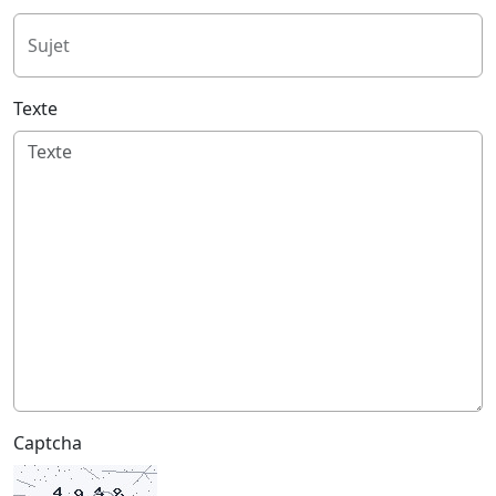
Sujet
Texte
Captcha