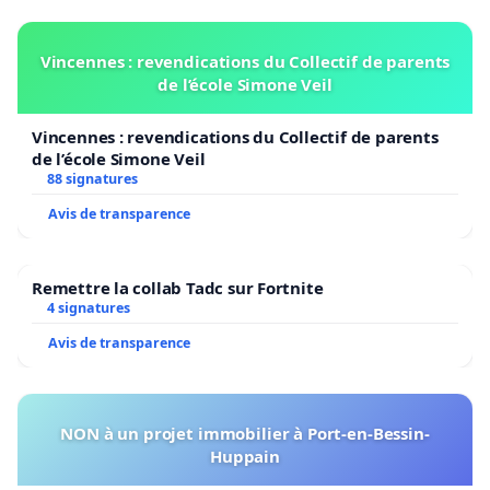
Vincennes : revendications du Collectif de parents
de l’école Simone Veil
Vincennes : revendications du Collectif de parents
de l’école Simone Veil
88 signatures
Avis de transparence
Remettre la collab Tadc sur Fortnite
4 signatures
Avis de transparence
NON à un projet immobilier à Port-en-Bessin-
Huppain