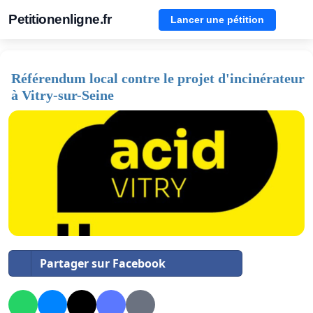
Petitionenligne.fr
Lancer une pétition
Référendum local contre le projet d'incinérateur
à Vitry-sur-Seine
Partager sur Facebook