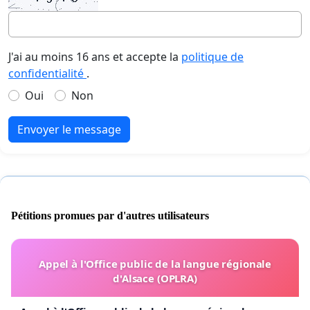
J'ai au moins 16 ans et accepte la
politique de
confidentialité
.
Oui
Non
Envoyer le message
Pétitions promues par d'autres utilisateurs
Appel à l'Office public de la langue régionale
d'Alsace (OPLRA)