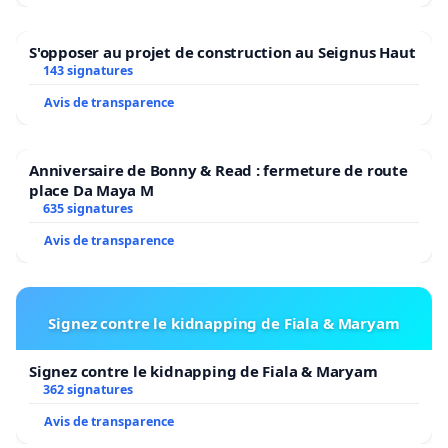
S'opposer au projet de construction au Seignus Haut
143 signatures
Avis de transparence
Anniversaire de Bonny & Read : fermeture de route
place Da Maya M
635 signatures
Avis de transparence
Signez contre le kidnapping de Fiala & Maryam
Signez contre le kidnapping de Fiala & Maryam
362 signatures
Avis de transparence