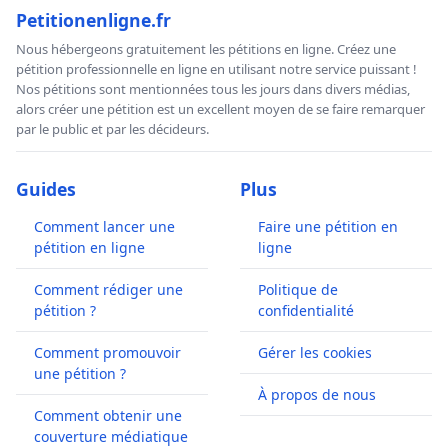
Petitionenligne.fr
Nous hébergeons gratuitement les pétitions en ligne. Créez une
pétition professionnelle en ligne en utilisant notre service puissant !
Nos pétitions sont mentionnées tous les jours dans divers médias,
alors créer une pétition est un excellent moyen de se faire remarquer
par le public et par les décideurs.
Guides
Plus
Comment lancer une
Faire une pétition en
pétition en ligne
ligne
Comment rédiger une
Politique de
pétition ?
confidentialité
Comment promouvoir
Gérer les cookies
une pétition ?
À propos de nous
Comment obtenir une
couverture médiatique