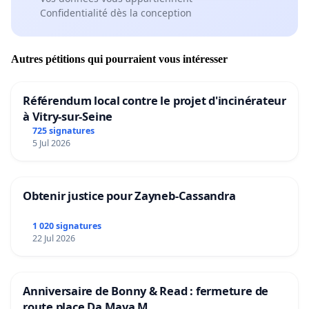
Confidentialité dès la conception
Autres pétitions qui pourraient vous intéresser
Référendum local contre le projet d'incinérateur
à Vitry-sur-Seine
725 signatures
5 Jul 2026
Obtenir justice pour Zayneb-Cassandra
1 020 signatures
22 Jul 2026
Anniversaire de Bonny & Read : fermeture de
route place Da Maya M