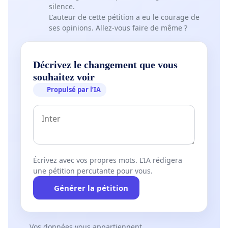
silence.
L'auteur de cette pétition a eu le courage de
ses opinions. Allez-vous faire de même ?
Décrivez le changement que vous
souhaitez voir
Propulsé par l’IA
Écrivez avec vos propres mots. L’IA rédigera
une pétition percutante pour vous.
Générer la pétition
Vos données vous appartiennent