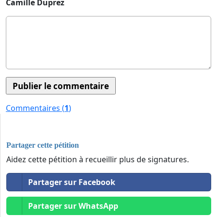
Camille Duprez
Commentaires (
1
)
Partager cette pétition
Aidez cette pétition à recueillir plus de signatures.
Partager sur Facebook
Partager sur WhatsApp