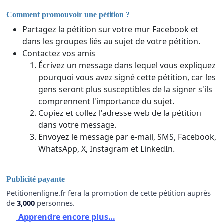
Comment promouvoir une pétition ?
Partagez la pétition sur votre mur Facebook et
dans les groupes liés au sujet de votre pétition.
Contactez vos amis
Écrivez un message dans lequel vous expliquez
pourquoi vous avez signé cette pétition, car les
gens seront plus susceptibles de la signer s'ils
comprennent l'importance du sujet.
Copiez et collez l'adresse web de la pétition
dans votre message.
Envoyez le message par e-mail, SMS, Facebook,
WhatsApp, X, Instagram et LinkedIn.
Publicité payante
Petitionenligne.fr fera la promotion de cette pétition auprès
de
3,000
personnes.
Apprendre encore plus...