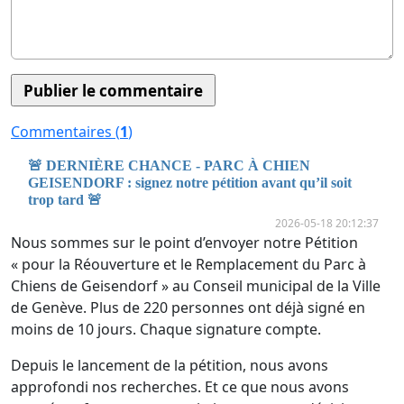
Commentaires (
1
)
🚨 DERNIÈRE CHANCE - PARC À CHIEN
GEISENDORF : signez notre pétition avant qu’il soit
trop tard 🚨
2026-05-18 20:12:37
Nous sommes sur le point d’envoyer notre Pétition
« pour la Réouverture et le Remplacement du Parc à
Chiens de Geisendorf » au Conseil municipal de la Ville
de Genève. Plus de 220 personnes ont déjà signé en
moins de 10 jours. Chaque signature compte.
Depuis le lancement de la pétition, nous avons
approfondi nos recherches. Et ce que nous avons