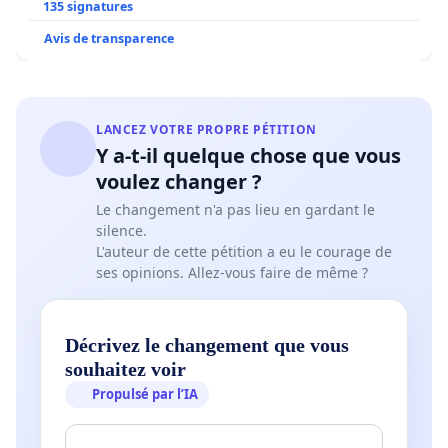
135 signatures
Avis de transparence
LANCEZ VOTRE PROPRE PÉTITION
Y a-t-il quelque chose que vous
voulez changer ?
Le changement n'a pas lieu en gardant le
silence.
L'auteur de cette pétition a eu le courage de
ses opinions. Allez-vous faire de même ?
Décrivez le changement que vous
souhaitez voir
Propulsé par l’IA