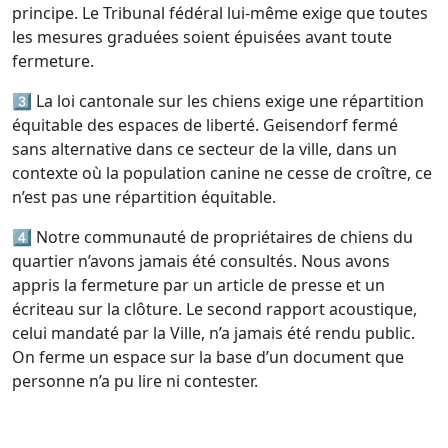
principe. Le Tribunal fédéral lui-même exige que toutes
les mesures graduées soient épuisées avant toute
fermeture.
3️⃣ La loi cantonale sur les chiens exige une répartition
équitable des espaces de liberté. Geisendorf fermé
sans alternative dans ce secteur de la ville, dans un
contexte où la population canine ne cesse de croître, ce
n’est pas une répartition équitable.
4️⃣ Notre communauté de propriétaires de chiens du
quartier n’avons jamais été consultés. Nous avons
appris la fermeture par un article de presse et un
écriteau sur la clôture. Le second rapport acoustique,
celui mandaté par la Ville, n’a jamais été rendu public.
On ferme un espace sur la base d’un document que
personne n’a pu lire ni contester.