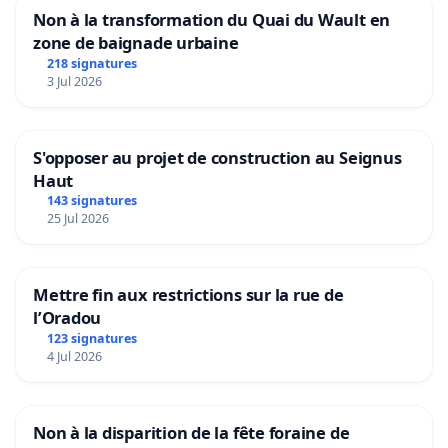
Non à la transformation du Quai du Wault en
zone de baignade urbaine
218 signatures
3 Jul 2026
S'opposer au projet de construction au Seignus
Haut
143 signatures
25 Jul 2026
Mettre fin aux restrictions sur la rue de
l’Oradou
123 signatures
4 Jul 2026
Non à la disparition de la fête foraine de