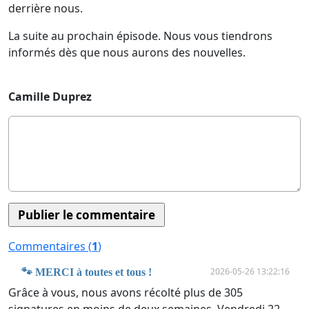
derrière nous.
La suite au prochain épisode. Nous vous tiendrons
informés dès que nous aurons des nouvelles.
Camille Duprez
Commentaires (
1
)
2026-05-26 13:22:16
🐾 MERCI à toutes et tous !
Grâce à vous, nous avons récolté plus de 305