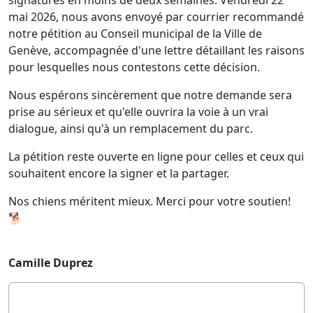
signatures en moins de deux semaines. Vendredi 22
mai 2026, nous avons envoyé par courrier recommandé
notre pétition au Conseil municipal de la Ville de
Genève, accompagnée d'une lettre détaillant les raisons
pour lesquelles nous contestons cette décision.
Nous espérons sincèrement que notre demande sera
prise au sérieux et qu'elle ouvrira la voie à un vrai
dialogue, ainsi qu'à un remplacement du parc.
La pétition reste ouverte en ligne pour celles et ceux qui
souhaitent encore la signer et la partager.
Nos chiens méritent mieux. Merci pour votre soutien!
🐕
Camille Duprez