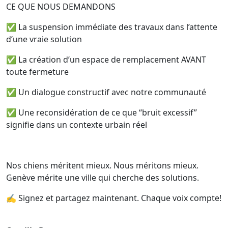
CE QUE NOUS DEMANDONS
✅ La suspension immédiate des travaux dans l’attente
d’une vraie solution
✅ La création d’un espace de remplacement AVANT
toute fermeture
✅ Un dialogue constructif avec notre communauté
✅ Une reconsidération de ce que “bruit excessif”
signifie dans un contexte urbain réel
Nos chiens méritent mieux. Nous méritons mieux.
Genève mérite une ville qui cherche des solutions.
✍️ Signez et partagez maintenant. Chaque voix compte!