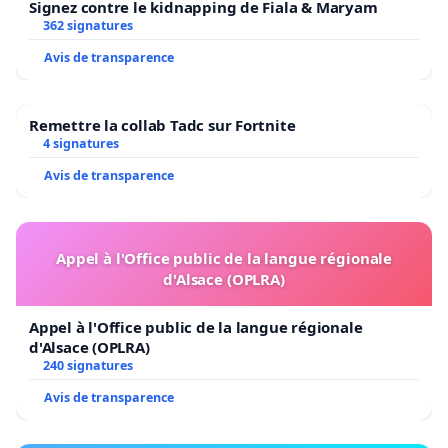
Signez contre le kidnapping de Fiala & Maryam
362 signatures
Avis de transparence
Remettre la collab Tadc sur Fortnite
4 signatures
Avis de transparence
Appel à l'Office public de la langue régionale
d'Alsace (OPLRA)
Appel à l'Office public de la langue régionale
d'Alsace (OPLRA)
240 signatures
Avis de transparence