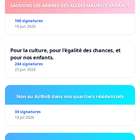
SAUVONS LES ARBRES DES ALLÉES MAURICE SARRAUT
160 signatures
16 Jun 2026
Pour la culture, pour l'égalité des chances, et
pour nos enfants.
244 signatures
25 Jun 2026
Non au AirBnB dans nos quartiers résidentiels
34 signatures
18 Jul 2026