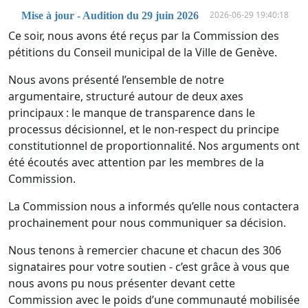
2026-06-29 19:40:18
Mise à jour - Audition du 29 juin 2026
Ce soir, nous avons été reçus par la Commission des
pétitions du Conseil municipal de la Ville de Genève.
Nous avons présenté l’ensemble de notre
argumentaire, structuré autour de deux axes
principaux : le manque de transparence dans le
processus décisionnel, et le non-respect du principe
constitutionnel de proportionnalité. Nos arguments ont
été écoutés avec attention par les membres de la
Commission.
La Commission nous a informés qu’elle nous contactera
prochainement pour nous communiquer sa décision.
Nous tenons à remercier chacune et chacun des 306
signataires pour votre soutien - c’est grâce à vous que
nous avons pu nous présenter devant cette
Commission avec le poids d’une communauté mobilisée