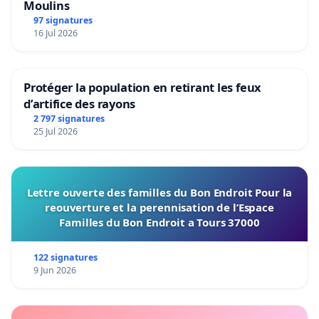
Moulins
97 signatures
16 Jul 2026
Protéger la population en retirant les feux
d’artifice des rayons
2 797 signatures
25 Jul 2026
Lettre ouverte des familles du Bon Endroit Pour la
reouverture et la perennisation de l’Espace
Familles du Bon Endroit a Tours 37000
122 signatures
9 Jun 2026