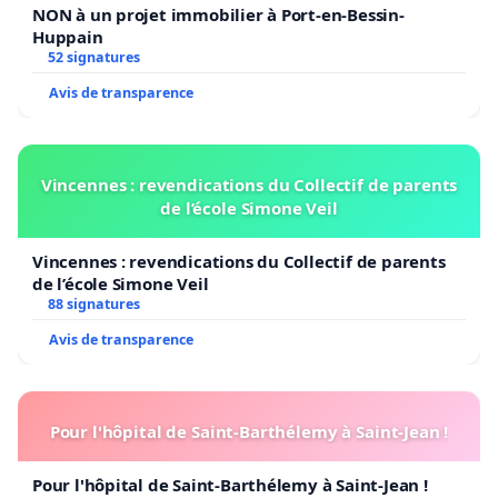
NON à un projet immobilier à Port-en-Bessin-
Huppain
52 signatures
Avis de transparence
Vincennes : revendications du Collectif de parents
de l’école Simone Veil
Vincennes : revendications du Collectif de parents
de l’école Simone Veil
88 signatures
Avis de transparence
Pour l'hôpital de Saint-Barthélemy à Saint-Jean !
Pour l'hôpital de Saint-Barthélemy à Saint-Jean !