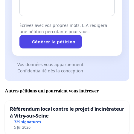
Écrivez avec vos propres mots. L’IA rédigera
une pétition percutante pour vous.
Générer la pétition
Vos données vous appartiennent
Confidentialité dès la conception
Autres pétitions qui pourraient vous intéresser
Référendum local contre le projet d'incinérateur
à Vitry-sur-Seine
729 signatures
5 Jul 2026