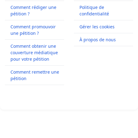
Comment rédiger une
Politique de
pétition ?
confidentialité
Comment promouvoir
Gérer les cookies
une pétition ?
À propos de nous
Comment obtenir une
couverture médiatique
pour votre pétition
Comment remettre une
pétition