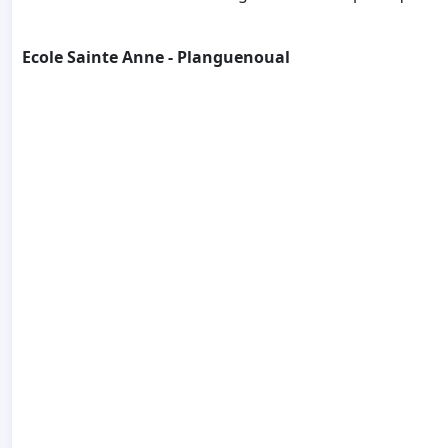
Ecole Sainte Anne - Planguenoual