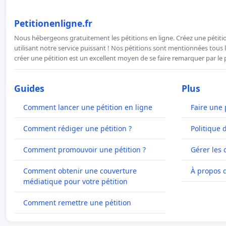
Petitionenligne.fr
Nous hébergeons gratuitement les pétitions en ligne. Créez une pétitio
utilisant notre service puissant ! Nos pétitions sont mentionnées tous l
créer une pétition est un excellent moyen de se faire remarquer par le p
Guides
Plus
Comment lancer une pétition en ligne
Faire une 
Comment rédiger une pétition ?
Politique 
Comment promouvoir une pétition ?
Gérer les 
Comment obtenir une couverture
À propos 
médiatique pour votre pétition
Comment remettre une pétition