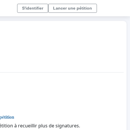
S'identifier
Lancer une pétition
pétition
tition à recueillir plus de signatures.