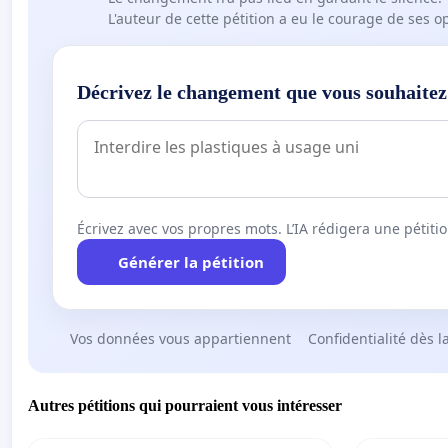
L'auteur de cette pétition a eu le courage de ses o
Décrivez le changement que vous souhaitez
Écrivez avec vos propres mots. L’IA rédigera une pétiti
Générer la pétition
Vos données vous appartiennent
Confidentialité dès l
Autres pétitions qui pourraient vous intéresser