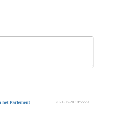
2021-06-20 19:55:29
n het Parlement