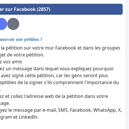
er sur Facebook (2857)
uvoir une pétition ?
 la pétition sur votre mur Facebook et dans les groupes
ujet de votre pétition.
z vos amis
vez un message dans lequel vous expliquez pourquoi
 avez signé cette pétition, car les gens seront plus
eptibles de la signer s'ils comprennent l'importance du
.
ez et collez l'adresse web de la pétition dans votre
age.
yez le message par e-mail, SMS, Facebook, WhatsApp, X,
agram et LinkedIn.