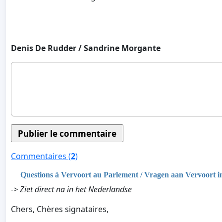
Denis De Rudder / Sandrine Morgante
Commentaires (
2
)
Questions à Vervoort au Parlement / Vragen aan Vervoort i
-> Ziet direct na in het Nederlandse
Chers, Chères signataires,